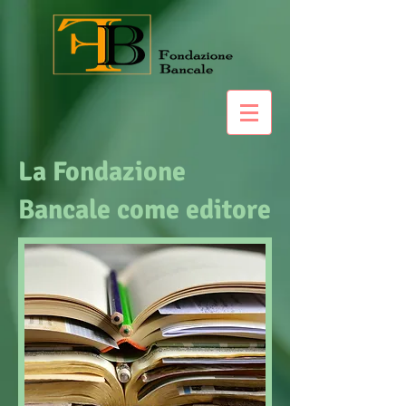
La Fondazione
Bancale come editore