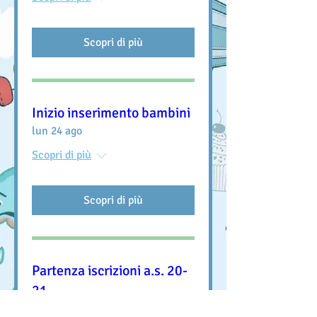
Scopri di più
Inizio inserimento bambini
lun 24 ago
Scopri di più
Scopri di più
Partenza iscrizioni a.s. 20-
21
mer 05 ago