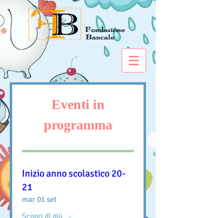
Eventi in
programma
Inizio anno scolastico 20-
21
mar 01 set
Scopri di più